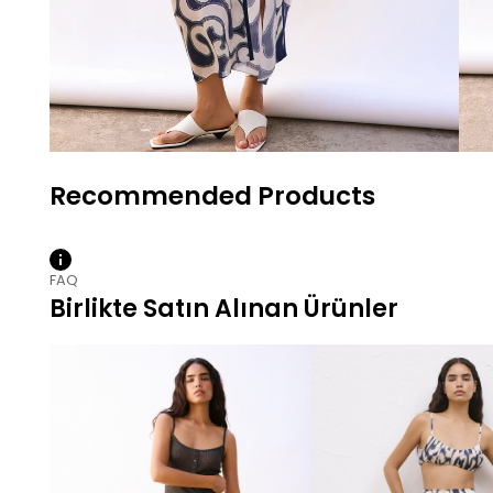
FAQ
Birlikte Satın Alınan Ürünler