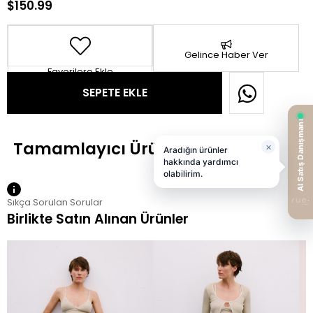
$150.99
Gelince Haber Ver
Favorilere Ekle
Sıkça Sorulan Sorular
Birlikte Satın Alınan Ürünler