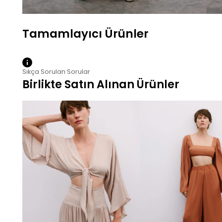
Sıkça Sorulan Sorular
Birlikte Satın Alınan Ürünler