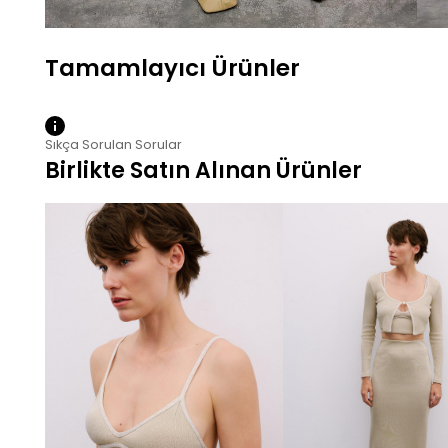
Sıkça Sorulan Sorular
Birlikte Satın Alınan Ürünler