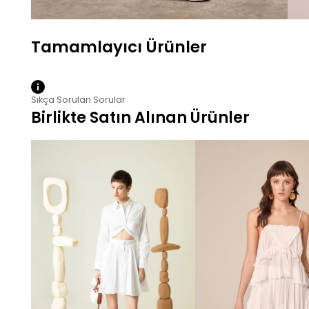
Sıkça Sorulan Sorular
Birlikte Satın Alınan Ürünler