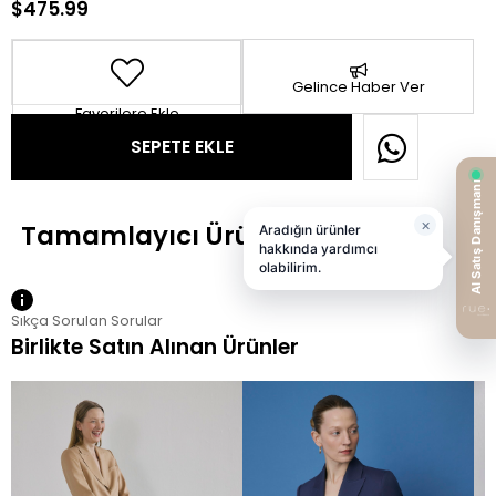
$475.99
Gelince Haber Ver
Favorilere Ekle
Sıkça Sorulan Sorular
Birlikte Satın Alınan Ürünler