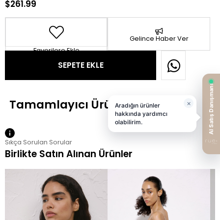
$261.99
Gelince Haber Ver
Favorilere Ekle
Sıkça Sorulan Sorular
Birlikte Satın Alınan Ürünler