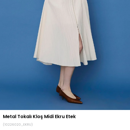
Metal Tokalı Kloş Midi Ekru Etek
(10226020_EKRU)