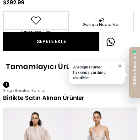
$292.99
Gelince Haber Ver
Favorilere Ekle
Sıkça Sorulan Sorular
Birlikte Satın Alınan Ürünler