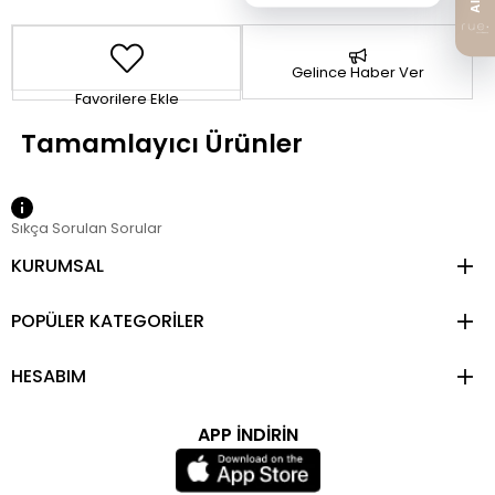
Gelince Haber Ver
Favorilere Ekle
Sıkça Sorulan Sorular
KURUMSAL
POPÜLER KATEGORİLER
HESABIM
APP İNDİRİN