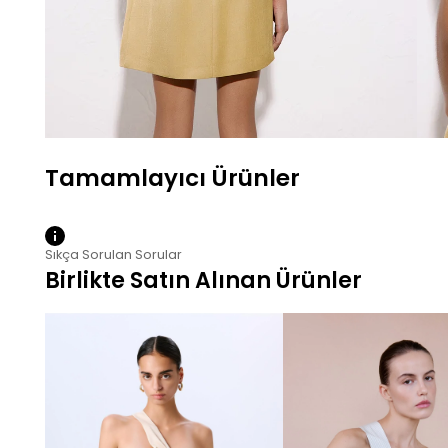
Sıkça Sorulan Sorular
Birlikte Satın Alınan Ürünler