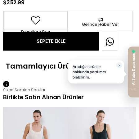
$352.99
Gelince Haber Ver
Favorilere Ekle
Sıkça Sorulan Sorular
Birlikte Satın Alınan Ürünler