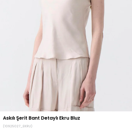
Askılı Şerit Bant Detaylı Ekru Bluz
(10925027_EKRU)