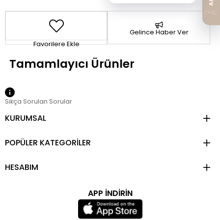
Gelince Haber Ver
Favorilere Ekle
Sıkça Sorulan Sorular
KURUMSAL
POPÜLER KATEGORİLER
HESABIM
APP İNDİRİN