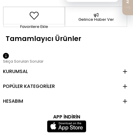
Gelince Haber Ver
Favorilere Ekle
Sıkça Sorulan Sorular
KURUMSAL
POPÜLER KATEGORİLER
HESABIM
APP İNDİRİN