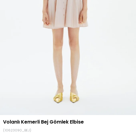
Volanlı Kemerli Bej Gömlek Elbise
(10623090_BEJ)