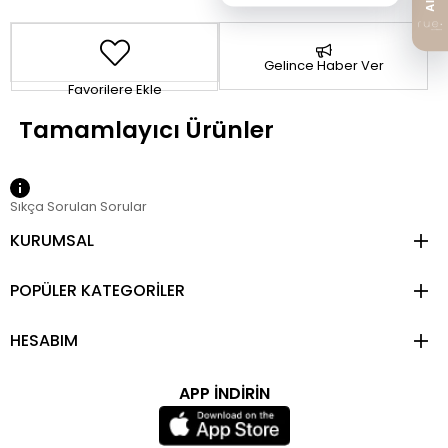
Gelince Haber Ver
Favorilere Ekle
Sıkça Sorulan Sorular
KURUMSAL
POPÜLER KATEGORİLER
HESABIM
APP İNDİRİN