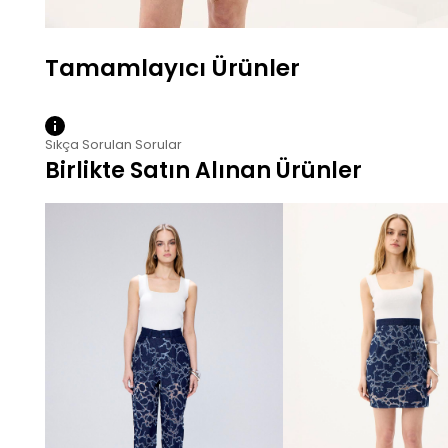
Sıkça Sorulan Sorular
Birlikte Satın Alınan Ürünler