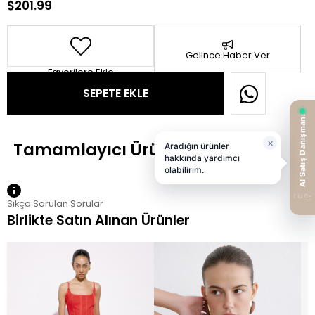
$201.99
Gelince Haber Ver
Favorilere Ekle
Sıkça Sorulan Sorular
Birlikte Satın Alınan Ürünler