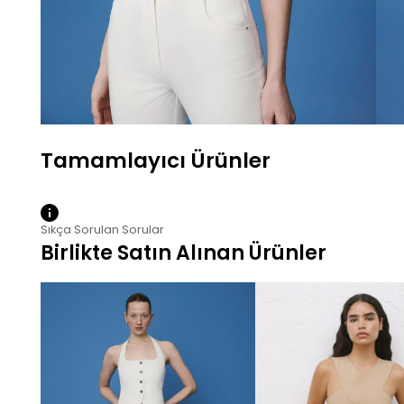
Sıkça Sorulan Sorular
Birlikte Satın Alınan Ürünler