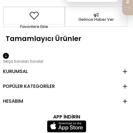
Gelince Haber Ver
Favorilere Ekle
Sıkça Sorulan Sorular
KURUMSAL
POPÜLER KATEGORİLER
HESABIM
APP İNDİRİN