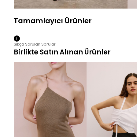
Sıkça Sorulan Sorular
Birlikte Satın Alınan Ürünler