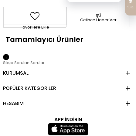
Gelince Haber Ver
Favorilere Ekle
Sıkça Sorulan Sorular
KURUMSAL
POPÜLER KATEGORİLER
HESABIM
APP İNDİRİN