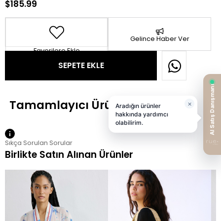
$185.99
Gelince Haber Ver
Favorilere Ekle
Sıkça Sorulan Sorular
Birlikte Satın Alınan Ürünler