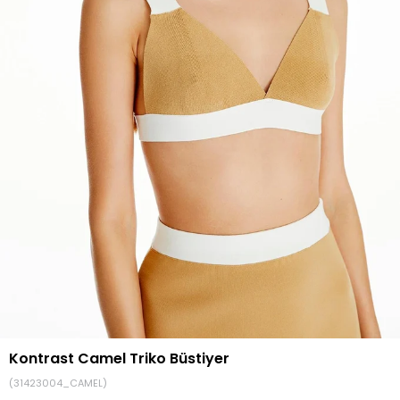
Kontrast Camel Triko Büstiyer
(31423004_CAMEL)