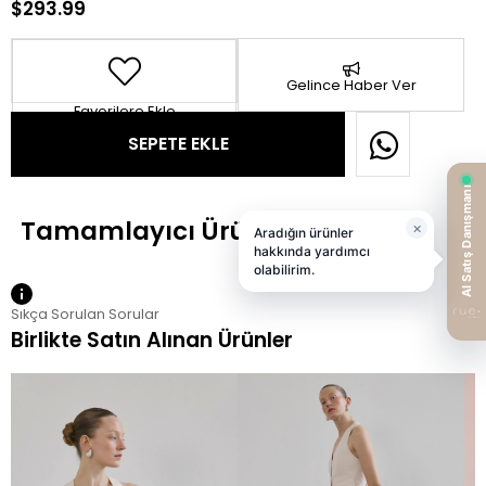
$293.99
Gelince Haber Ver
Favorilere Ekle
Sıkça Sorulan Sorular
Birlikte Satın Alınan Ürünler