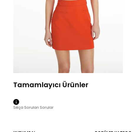
Sıkça Sorulan Sorular