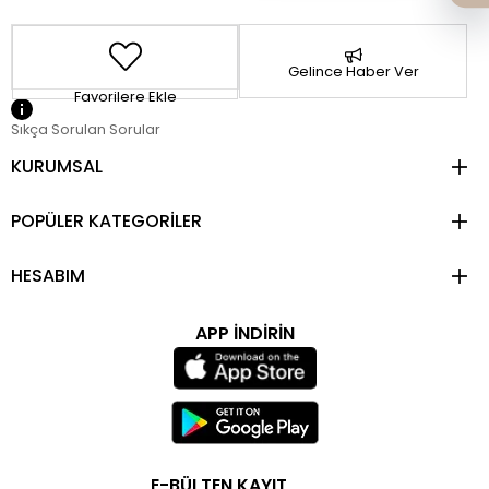
Gelince Haber Ver
Favorilere Ekle
Sıkça Sorulan Sorular
KURUMSAL
POPÜLER KATEGORİLER
HESABIM
APP İNDİRİN
E-BÜLTEN KAYIT