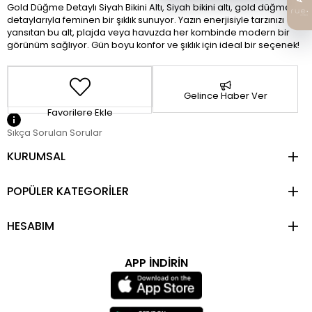
Gold Düğme Detaylı Siyah Bikini Altı, Siyah bikini altı, gold düğme
detaylarıyla feminen bir şıklık sunuyor. Yazın enerjisiyle tarzınızı
yansıtan bu alt, plajda veya havuzda her kombinde modern bir
görünüm sağlıyor. Gün boyu konfor ve şıklık için ideal bir seçenek!
Gelince Haber Ver
Favorilere Ekle
Sıkça Sorulan Sorular
KURUMSAL
POPÜLER KATEGORİLER
HESABIM
APP İNDİRİN