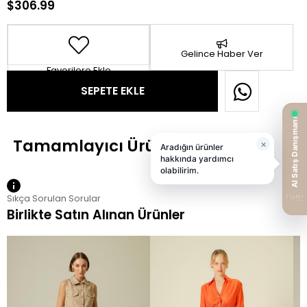
$306.99
Gelince Haber Ver
Favorilere Ekle
Sıkça Sorulan Sorular
Birlikte Satın Alınan Ürünler