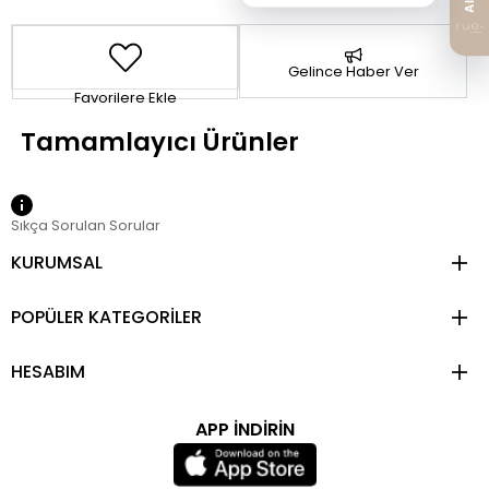
Gelince Haber Ver
Favorilere Ekle
Sıkça Sorulan Sorular
KURUMSAL
POPÜLER KATEGORİLER
HESABIM
APP İNDİRİN