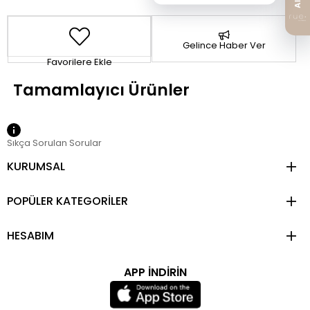
Gelince Haber Ver
Favorilere Ekle
Sıkça Sorulan Sorular
KURUMSAL
POPÜLER KATEGORİLER
HESABIM
APP İNDİRİN