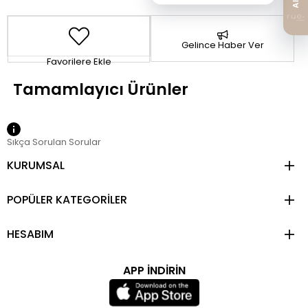
Gelince Haber Ver
Favorilere Ekle
Sıkça Sorulan Sorular
KURUMSAL
POPÜLER KATEGORİLER
HESABIM
APP İNDİRİN