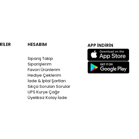
RİLER
HESABIM
APP İNDİRİN
Sipariş Takip
Siparişlerim
Favori Ürünlerim
Hediye Çeklerim
İade & İptal Şartları
Sıkça Sorulan Sorular
UPS Kurye Çağır
Üyeliksiz Kolay İade