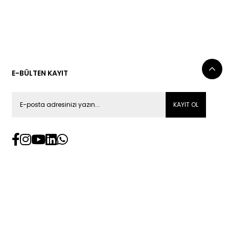
E-BÜLTEN KAYIT
KAYIT OL