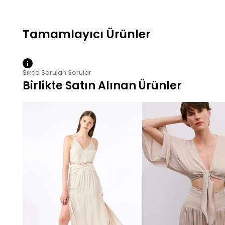
Sıkça Sorulan Sorular
Birlikte Satın Alınan Ürünler