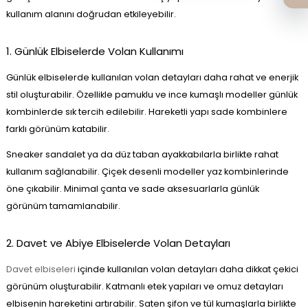
kullanım alanını doğrudan etkileyebilir.
1. Günlük Elbiselerde Volan Kullanımı
Günlük elbiselerde kullanılan volan detayları daha rahat ve enerjik
stil oluşturabilir. Özellikle pamuklu ve ince kumaşlı modeller günlük
kombinlerde sık tercih edilebilir. Hareketli yapı sade kombinlere
farklı görünüm katabilir.
Sneaker sandalet ya da düz taban ayakkabılarla birlikte rahat
kullanım sağlanabilir. Çiçek desenli modeller yaz kombinlerinde
öne çıkabilir. Minimal çanta ve sade aksesuarlarla günlük
görünüm tamamlanabilir.
2. Davet ve Abiye Elbiselerde Volan Detayları
Davet elbiseleri
içinde kullanılan volan detayları daha dikkat çekici
görünüm oluşturabilir. Katmanlı etek yapıları ve omuz detayları
elbisenin hareketini artırabilir. Saten şifon ve tül kumaşlarla birlikte