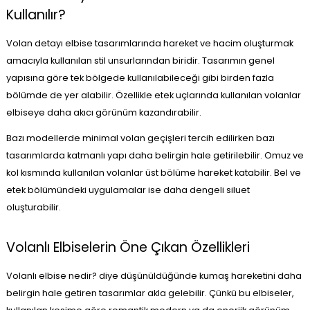
Kullanılır?
Volan detayı elbise tasarımlarında hareket ve hacim oluşturmak
amacıyla kullanılan stil unsurlarından biridir. Tasarımın genel
yapısına göre tek bölgede kullanılabileceği gibi birden fazla
bölümde de yer alabilir. Özellikle etek uçlarında kullanılan volanlar
elbiseye daha akıcı görünüm kazandırabilir.
Bazı modellerde minimal volan geçişleri tercih edilirken bazı
tasarımlarda katmanlı yapı daha belirgin hale getirilebilir. Omuz ve
kol kısmında kullanılan volanlar üst bölüme hareket katabilir. Bel ve
etek bölümündeki uygulamalar ise daha dengeli siluet
oluşturabilir.
Volanlı Elbiselerin Öne Çıkan Özellikleri
Volanlı elbise nedir? diye düşünüldüğünde kumaş hareketini daha
belirgin hale getiren tasarımlar akla gelebilir. Çünkü bu elbiseler,