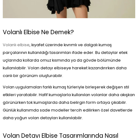
Volanlı Elbise Ne Demek?
Volanlı elbise
, kıyafet üzerinde kıvrımlı ve dalgalı kumaş
parçalarının kullanıldığı tasarımları ifade eder. Bu detaylar etek
uçlarında kollarda omuz kısmında ya da gövde bölümünde
kullanılabilir. Volan detayı elbiseye hareket kazandırırken daha
canlı bir görünüm oluşturabilir.
Volan uygulamaları farklı kumaş türleriyle birleşerek değişen stil
etkileri yaratabilir. Hafif kumaşlarla kullanılan volanlar daha akışkan
görünürken tok kumaşlarda daha belirgin form ortaya çıkabilir.
Günlük kullanımda sade modeller tercih edilirken özel davetlerde
daha yoğun volan detayları kullanılabilir.
Volan Detayı Elbise Tasarımlarında Nasıl