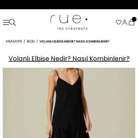
ANASAYFA
BLOG
VOLANLI ELBISE NEDIR? NASIL KOMBINLENIR?
Volanlı Elbise Nedir? Nasıl Kombinlenir?