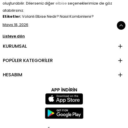
oluşturabilir. Dilerseniz diğer
elbise
seçeneklerimize de göz
atabilirsiniz.
Etiketler:
Volanlı Elbise Nedir? Nasıl Kombinlenir?
Mayıs 18, 2026
Listeye dön
KURUMSAL
POPÜLER KATEGORİLER
HESABIM
APP İNDİRİN