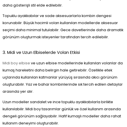
daha gösterişli stil elde edilebilir.
Topuklu ayakkabılar ve sade aksesuarlarla kombin dengesi
korunabilir. Büyük hacimli volan kullanılan modellerde aksesuar
seçimi daha minimal tutulabilir. Gece davetlerinde daha dramatik
görünüm oluşturmak isteyenler tarafından tercih edilebilir.
3. Midi ve Uzun Elbiselerde Volan Etkisi
Midi boy elbise
ve uzun elbise modellerinde kullanılan volanlar da
kumaş hareketini daha belirgin hale getirebilir. Özellikle etek
uçlarında kullanılan katmanlar yürüyüş sırasında akıcı görünüm
oluşturabilir. Yaz ve bahar kombinlerinde sık tercih edilen detaylar
arasında yer alır.
Uzun modeller sandalet ve ince topuklu ayakkabılarla birlikte
kullanılabilir. Midi boy tasarımlar günlük ve özel kullanım arasında
dengeli görünüm sağlayabilir. Hafif kumaşlı modeller daha rahat
kullanım deneyimi oluşturabilir.