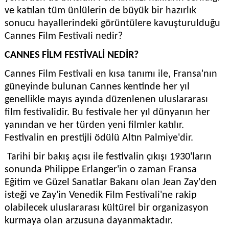
ve katılan tüm ünlülerin de büyük bir hazırlık
sonucu hayallerindeki görüntülere kavuşturulduğu
Cannes Film Festivali nedir?
CANNES FİLM FESTİVALİ NEDİR?
Cannes Film Festivali en kısa tanımı ile, Fransa'nın
güneyinde bulunan Cannes kentinde her yıl
genellikle mayıs ayında düzenlenen uluslararası
film festivalidir. Bu festivale her yıl dünyanın her
yanından ve her türden yeni filmler katılır.
Festivalin en prestijli ödülü Altın Palmiye'dir.
Tarihi bir bakış açısı ile festivalin çıkışı 1930'ların
sonunda Philippe Erlanger'in o zaman Fransa
Eğitim ve Güzel Sanatlar Bakanı olan Jean Zay'den
isteği ve Zay'in Venedik Film Festivali'ne rakip
olabilecek uluslararası kültürel bir organizasyon
kurmaya olan arzusuna dayanmaktadır.