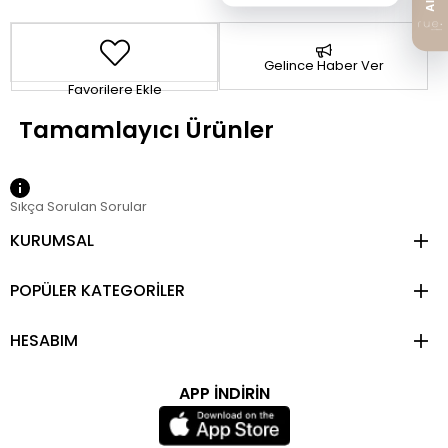
Gelince Haber Ver
Favorilere Ekle
Sıkça Sorulan Sorular
KURUMSAL
POPÜLER KATEGORİLER
HESABIM
APP İNDİRİN