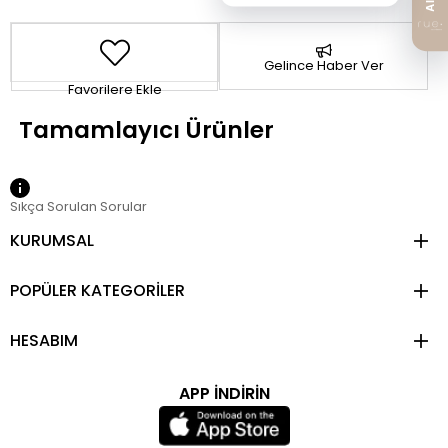
Gelince Haber Ver
Favorilere Ekle
Sıkça Sorulan Sorular
KURUMSAL
POPÜLER KATEGORİLER
HESABIM
APP İNDİRİN