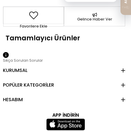
Gelince Haber Ver
Favorilere Ekle
Sıkça Sorulan Sorular
KURUMSAL
POPÜLER KATEGORİLER
HESABIM
APP İNDİRİN