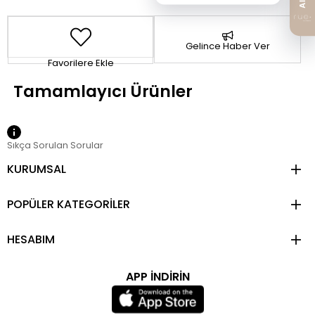
Gelince Haber Ver
Favorilere Ekle
Sıkça Sorulan Sorular
KURUMSAL
POPÜLER KATEGORİLER
HESABIM
APP İNDİRİN