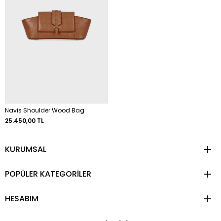
Navis Shoulder Wood Bag
25.450,00 TL
KURUMSAL
POPÜLER KATEGORİLER
HESABIM