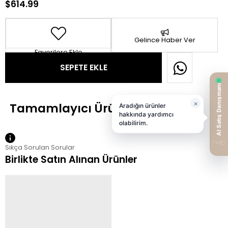
$614.99
Gelince Haber Ver
Favorilere Ekle
Sıkça Sorulan Sorular
Birlikte Satın Alınan Ürünler