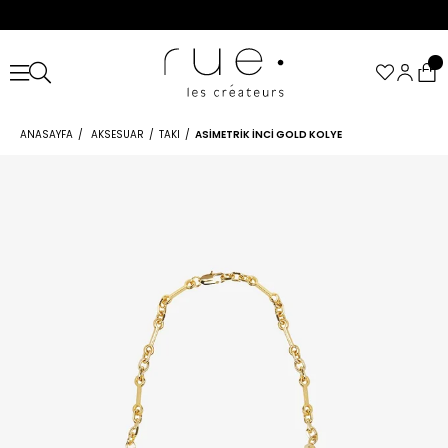
ANASAYFA
AKSESUAR
TAKI
ASIMETRIK İNCI GOLD KOLYE