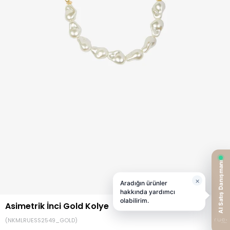
Asimetrik İnci Gold Kolye
(NKMLRUESS2549_GOLD)