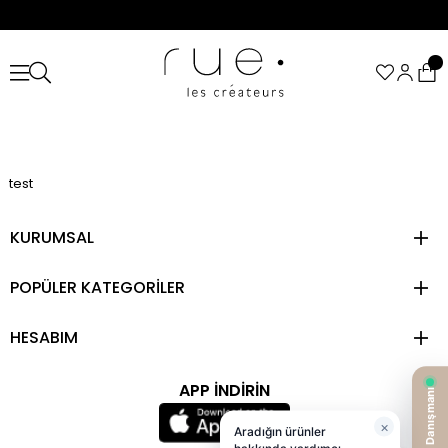
test
KURUMSAL
POPÜLER KATEGORİLER
HESABIM
APP İNDİRİN