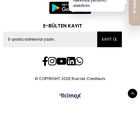
E-BÜLTEN KAYIT
KAYIT OL
© COPYRIGHT 2026 Rue Les Createurs